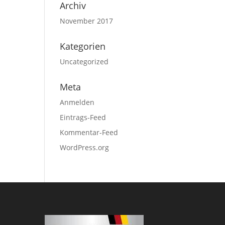
Archiv
November 2017
Kategorien
Uncategorized
Meta
Anmelden
Eintrags-Feed
Kommentar-Feed
WordPress.org