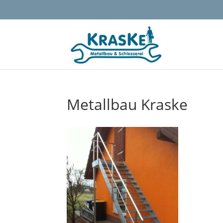
Metallbau Kraske