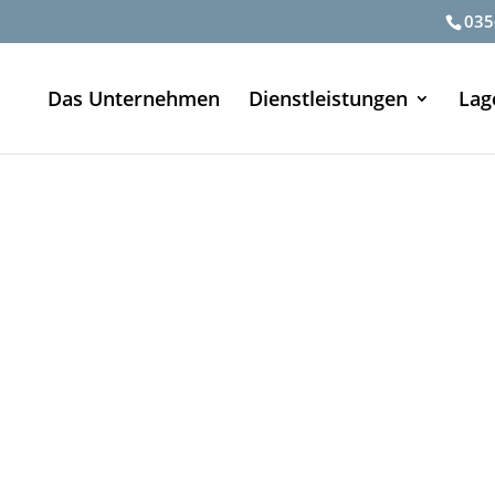
035
Das Unternehmen
Dienstleistungen
Lag