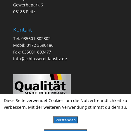
Gewerbepark 6
03185 Peitz
Kontakt
Tel: 035601 802302
Mobil: 0172 3590186
Fax: 035601 803477
info@schlosserei-lausitz.de
Diese Seite verwendet Cookies, um die Nutzerfreundlichkeit zu
verbessern. Mit der weiteren Verwendung stimmst du dem zu.
Verstanden