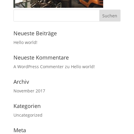
Neueste Beiträge
Hello world!
Neueste Kommentare
A WordPress Commenter
zu
Hello world!
Archiv
November 2017
Kategorien
Uncategorized
Meta