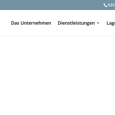
035
Das Unternehmen
Dienstleistungen
Lag