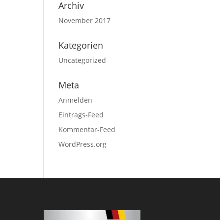
Archiv
November 2017
Kategorien
Uncategorized
Meta
Anmelden
Eintrags-Feed
Kommentar-Feed
WordPress.org