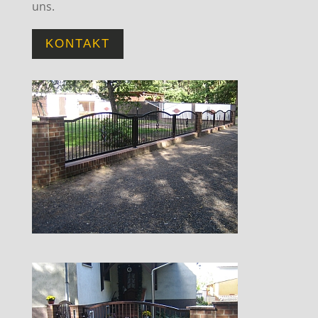
uns.
KONTAKT