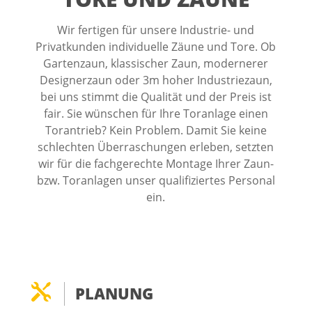
Wir fertigen für unsere Industrie- und
Privatkunden individuelle Zäune und Tore. Ob
Gartenzaun, klassischer Zaun, modernerer
Designerzaun oder 3m hoher Industriezaun,
bei uns stimmt die Qualität und der Preis ist
fair. Sie wünschen für Ihre Toranlage einen
Torantrieb? Kein Problem. Damit Sie keine
schlechten Überraschungen erleben, setzten
wir für die fachgerechte Montage Ihrer Zaun-
bzw. Toranlagen unser qualifiziertes Personal
ein.

PLANUNG