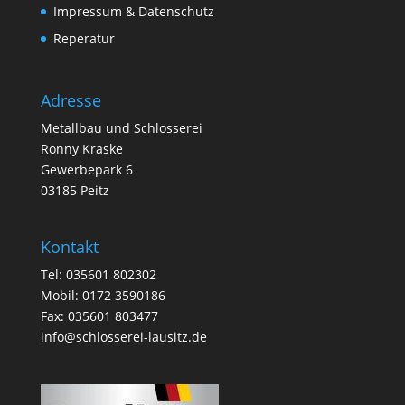
Impressum & Datenschutz
Reperatur
Adresse
Metallbau und Schlosserei
Ronny Kraske
Gewerbepark 6
03185 Peitz
Kontakt
Tel: 035601 802302
Mobil: 0172 3590186
Fax: 035601 803477
info@schlosserei-lausitz.de