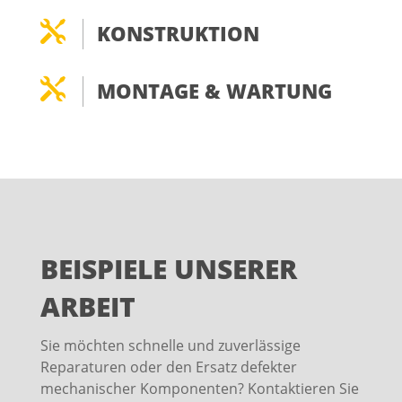

KONSTRUKTION

MONTAGE & WARTUNG
BEISPIELE UNSERER
ARBEIT
Sie möchten schnelle und zuverlässige
Reparaturen oder den Ersatz defekter
mechanischer Komponenten? Kontaktieren Sie