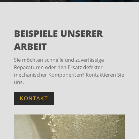
BEISPIELE UNSERER
ARBEIT
Sie möchten schnelle und zuverlässige
Reparaturen oder den Ersatz defekter
mechanischer Komponenten? Kontaktieren Sie
uns.
KONTAKT