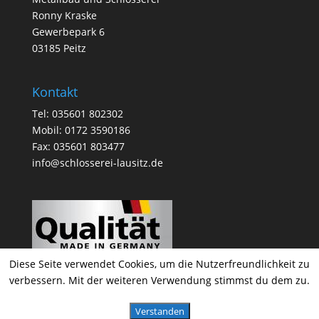
Ronny Kraske
Gewerbepark 6
03185 Peitz
Kontakt
Tel: 035601 802302
Mobil: 0172 3590186
Fax: 035601 803477
info@schlosserei-lausitz.de
Diese Seite verwendet Cookies, um die Nutzerfreundlichkeit zu
verbessern. Mit der weiteren Verwendung stimmst du dem zu.
Verstanden