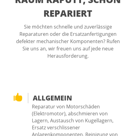
REPARIERT
Sie möchten schnelle und zuverlässige
Reparaturen oder die Ersatzanfertigungen
defekter mechanischer Komponenten? Rufen
Sie uns an, wir freuen uns auf jede neue
Herausforderung.

ALLGEMEIN
Reparatur von Motorschäden
(Elektromotor), abschmieren von
Lagern, Austausch von Kugellagern,
Ersatz verschlissener
Anlagenkomponenten, Reinigung von