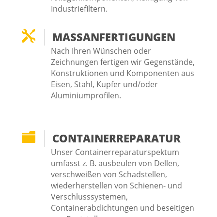
Industriefiltern.

MASSANFERTIGUNGEN
Nach Ihren Wünschen oder
Zeichnungen fertigen wir Gegenstände,
Konstruktionen und Komponenten aus
Eisen, Stahl, Kupfer und/oder
Aluminiumprofilen.

CONTAINERREPARATUR
Unser Containerreparaturspektum
umfasst z. B. ausbeulen von Dellen,
verschweißen von Schadstellen,
wiederherstellen von Schienen- und
Verschlusssystemen,
Containerabdichtungen und beseitigen