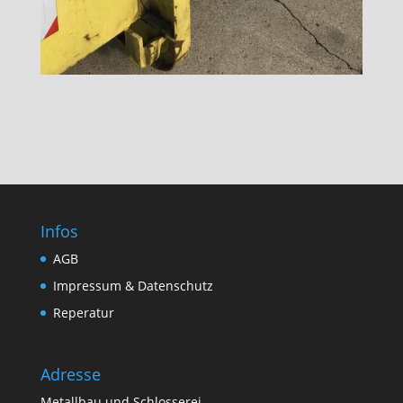
Infos
AGB
Impressum & Datenschutz
Reperatur
Adresse
Metallbau und Schlosserei