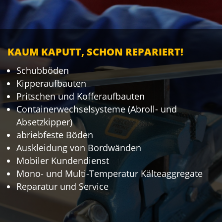
KAUM KAPUTT, SCHON REPARIERT!
Schubböden
Kipperaufbauten
Pritschen und Kofferaufbauten
Containerwechselsysteme (Abroll- und
Absetzkipper)
abriebfeste Böden
Auskleidung von Bordwänden
Mobiler Kundendienst
Mono- und Multi-Temperatur Kälteaggregate
Reparatur und Service