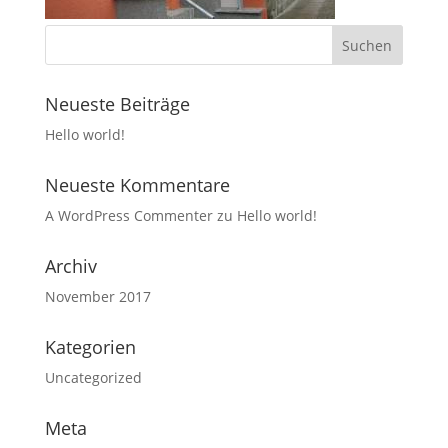
Neueste Beiträge
Hello world!
Neueste Kommentare
A WordPress Commenter
zu
Hello world!
Archiv
November 2017
Kategorien
Uncategorized
Meta