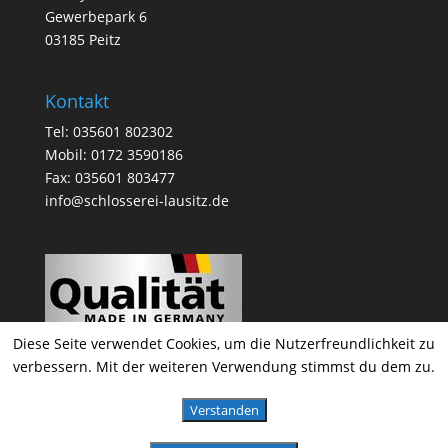
Gewerbepark 6
03185 Peitz
Kontakt
Tel: 035601 802302
Mobil: 0172 3590186
Fax: 035601 803477
info@schlosserei-lausitz.de
Diese Seite verwendet Cookies, um die Nutzerfreundlichkeit zu
verbessern. Mit der weiteren Verwendung stimmst du dem zu.
Verstanden