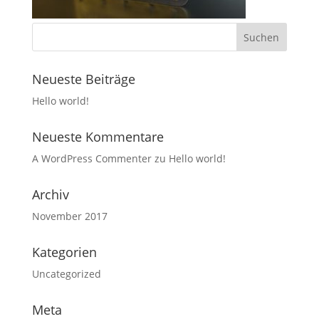
Neueste Beiträge
Hello world!
Neueste Kommentare
A WordPress Commenter
zu
Hello world!
Archiv
November 2017
Kategorien
Uncategorized
Meta