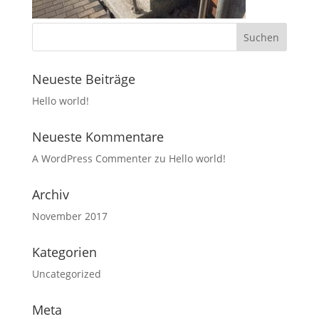
Neueste Beiträge
Hello world!
Neueste Kommentare
A WordPress Commenter
zu
Hello world!
Archiv
November 2017
Kategorien
Uncategorized
Meta