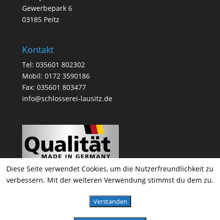
Gewerbepark 6
03185 Peitz
Kontakt
Tel: 035601 802302
Mobil: 0172 3590186
Fax: 035601 803477
info@schlosserei-lausitz.de
Diese Seite verwendet Cookies, um die Nutzerfreundlichkeit zu
verbessern. Mit der weiteren Verwendung stimmst du dem zu.
Verstanden