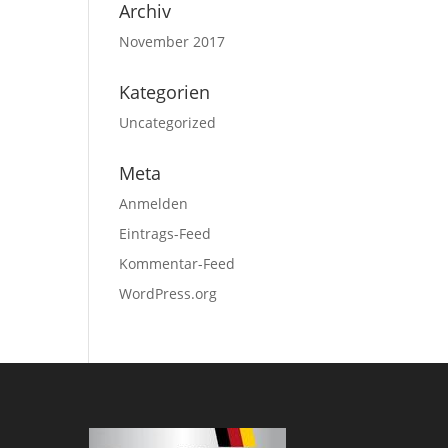
Archiv
November 2017
Kategorien
Uncategorized
Meta
Anmelden
Eintrags-Feed
Kommentar-Feed
WordPress.org