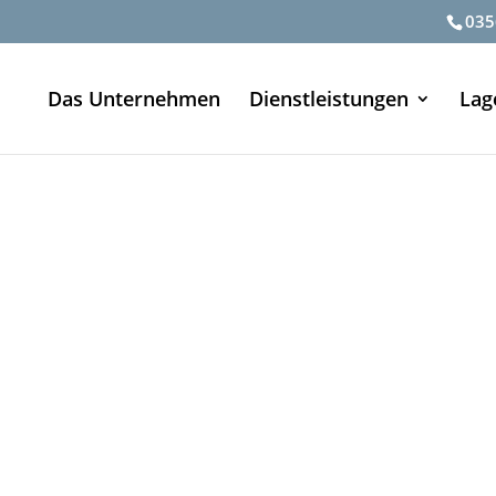
035
Das Unternehmen
Dienstleistungen
Lag