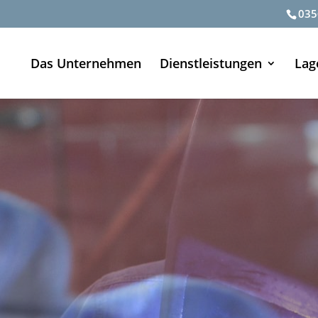
035
Das Unternehmen
Dienstleistungen
Lag