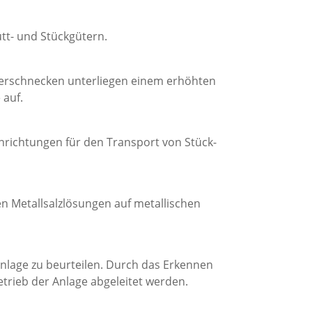
tt- und Stückgütern.
rderschnecken unterliegen einem erhöhten
 auf.
nrichtungen für den Transport von Stück-
n Metallsalzlösungen auf metallischen
nlage zu beurteilen. Durch das Erkennen
rieb der Anlage abgeleitet werden.