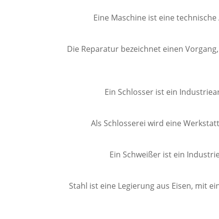
Eine Maschine ist eine technische
Die Reparatur bezeichnet einen Vorgang,
Ein Schlosser ist ein Industri
Als Schlosserei wird eine Werkstat
Ein Schweißer ist ein Industr
Stahl ist eine Legierung aus Eisen, mit e