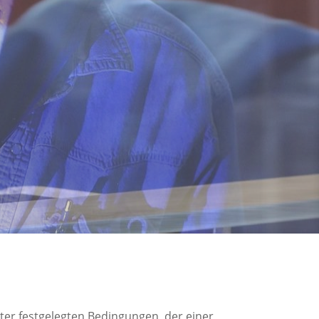
ter festgelegten Bedingungen, der einer