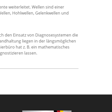
weiterleitet. Wellen sind einer
ellen, Hohlwellen, Gelenkwellen und
urch den Einsatz von Diagnosesystemen die
ndhaltung liegen in der längsmöglichen
erbüro hat z. B. ein mathematisches
gnostizieren lassen.