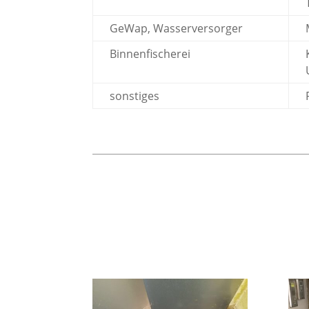
GeWap, Wasserversorger
Binnenfischerei
sonstiges