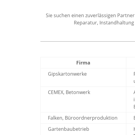
Sie suchen einen zuverlässigen Partner
Reparatur, Instandhaltung
Firma
Gipskartonwerke
CEMEX, Betonwerk
Falken, Büroordnerproduktion
Gartenbaubetrieb