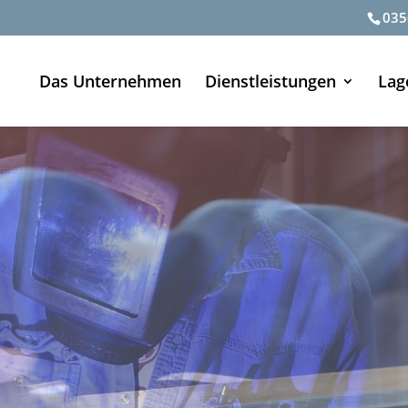
035
Das Unternehmen
Dienstleistungen
Lag