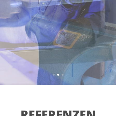
REFERENZEN