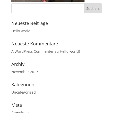
Neueste Beiträge
Hello world!
Neueste Kommentare
A WordPress Commenter
zu
Hello world!
Archiv
November 2017
Kategorien
Uncategorized
Meta
Anmelden