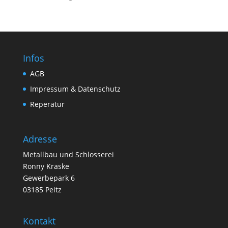
Infos
AGB
Impressum & Datenschutz
Reperatur
Adresse
Metallbau und Schlosserei
Ronny Kraske
Gewerbepark 6
03185 Peitz
Kontakt