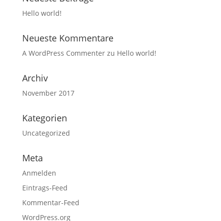
Hello world!
Neueste Kommentare
A WordPress Commenter
zu
Hello world!
Archiv
November 2017
Kategorien
Uncategorized
Meta
Anmelden
Eintrags-Feed
Kommentar-Feed
WordPress.org