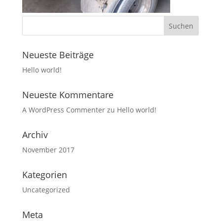
Neueste Beiträge
Hello world!
Neueste Kommentare
A WordPress Commenter
zu
Hello world!
Archiv
November 2017
Kategorien
Uncategorized
Meta