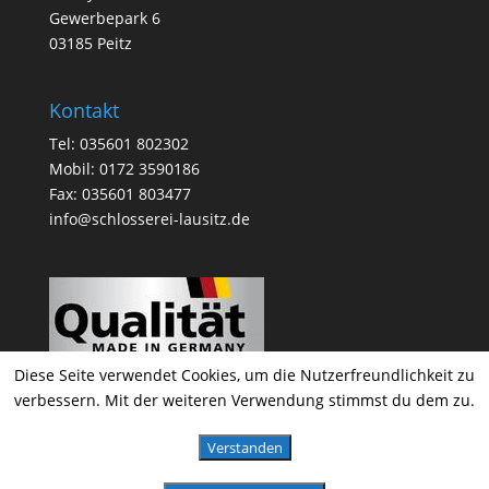
Gewerbepark 6
03185 Peitz
Kontakt
Tel: 035601 802302
Mobil: 0172 3590186
Fax: 035601 803477
info@schlosserei-lausitz.de
Diese Seite verwendet Cookies, um die Nutzerfreundlichkeit zu
verbessern. Mit der weiteren Verwendung stimmst du dem zu.
Verstanden