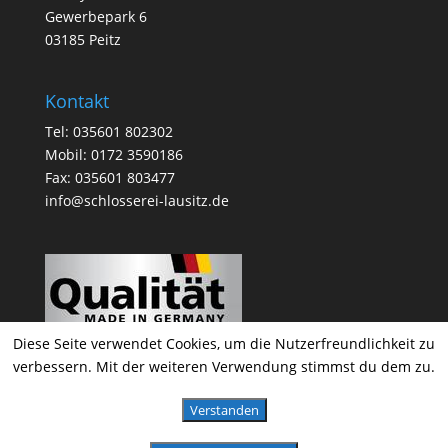
Gewerbepark 6
03185 Peitz
Kontakt
Tel: 035601 802302
Mobil: 0172 3590186
Fax: 035601 803477
info@schlosserei-lausitz.de
Diese Seite verwendet Cookies, um die Nutzerfreundlichkeit zu
verbessern. Mit der weiteren Verwendung stimmst du dem zu.
Verstanden