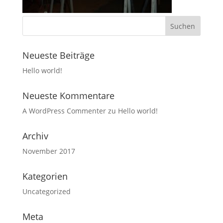
Neueste Beiträge
Hello world!
Neueste Kommentare
A WordPress Commenter
zu
Hello world!
Archiv
November 2017
Kategorien
Uncategorized
Meta