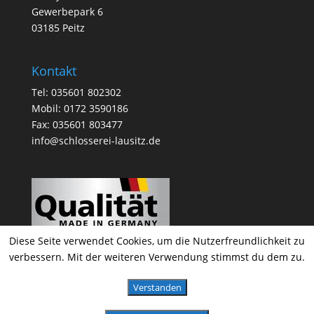
Gewerbepark 6
03185 Peitz
Kontakt
Tel: 035601 802302
Mobil: 0172 3590186
Fax: 035601 803477
info@schlosserei-lausitz.de
Diese Seite verwendet Cookies, um die Nutzerfreundlichkeit zu
verbessern. Mit der weiteren Verwendung stimmst du dem zu.
Verstanden