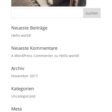
Neueste Beiträge
Hello world!
Neueste Kommentare
A WordPress Commenter
zu
Hello world!
Archiv
November 2017
Kategorien
Uncategorized
Meta