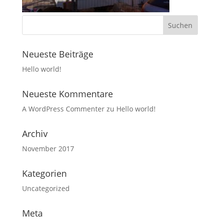
Neueste Beiträge
Hello world!
Neueste Kommentare
A WordPress Commenter
zu
Hello world!
Archiv
November 2017
Kategorien
Uncategorized
Meta